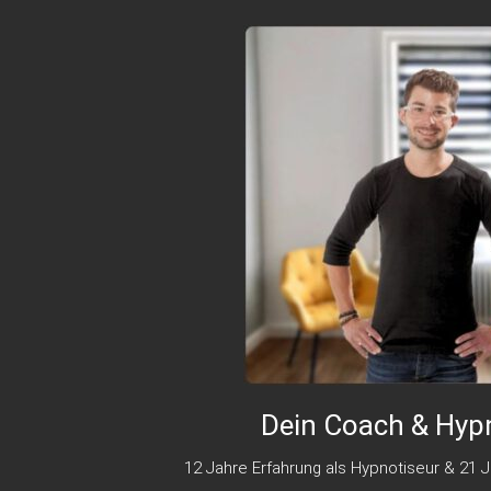
Dein Coach & Hyp
12 Jahre Erfahrung als Hypnotiseur & 21 J