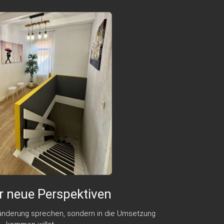
 neue Perspektiven
änderung sprechen, sondern in die Umsetzung