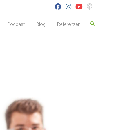
Podcast
Blog
Referenzen