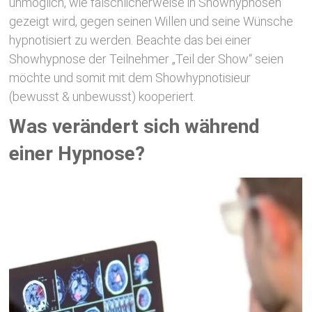
unmöglich, wie fälschlicherweise in Showhypnosen
gezeigt wird, gegen seinen Willen und seine Wünsche
hypnotisiert zu werden. Beachte das bei einer
Showhypnose der Teilnehmer „Teil der Show“ seien
möchte und somit mit dem Showhypnotisieur
(bewusst & unbewusst) kooperiert.
Was verändert sich während
einer Hypnose?