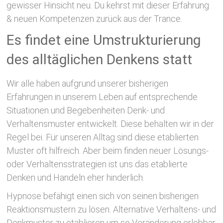
gewisser Hinsicht neu. Du kehrst mit dieser Erfahrung
& neuen Kompetenzen zurück aus der Trance.
Es findet eine Umstrukturierung
des alltäglichen Denkens statt
Wir alle haben aufgrund unserer bisherigen
Erfahrungen in unserem Leben auf entsprechende
Situationen und Begebenheiten Denk- und
Verhaltensmuster entwickelt. Diese behalten wir in der
Regel bei. Für unseren Alltag sind diese etablierten
Muster oft hilfreich. Aber beim finden neuer Lösungs-
oder Verhaltensstrategien ist uns das etablierte
Denken und Handeln eher hinderlich.
Hypnose befähigt einen sich von seinen bisherigen
Reaktionsmustern zu lösen. Alternative Verhaltens- und
Denkmuster zu etablieren um so Veränderung erlebbar