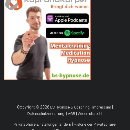
Copyright © 2026
|
|
BS Hypnose & Coaching
Impressum
|
|
Datenschutzerklärung
AGB
Widerrufsrecht
|
Privatsphäre-Einstellungen ändern
Historie der Privatsphäre-