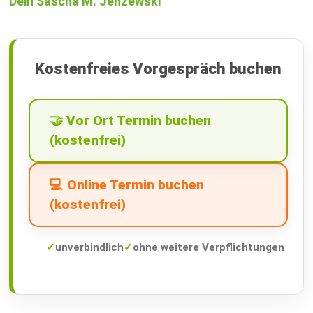
Dein Sascha M. Jenzewski
Kostenfreies Vorgespräch buchen
🤝 Vor Ort Termin buchen
(kostenfrei)
💻 Online Termin buchen
(kostenfrei)
✓
unverbindlich
✓
ohne weitere Verpflichtungen