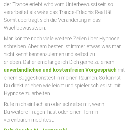
der Trance erlebt wird vom Unterbewusstsein so
verarbeitet als wäre das Trance-Erlebnis Realität.
Somit überträgt sich die Veränderung in das
Wachbewusstsein.
Man könnte noch viele weitere Zeilen über Hypnose
schreiben. Aber am besten ist immer etwas was man
nicht kennt kennenzulernen und selbst zu
erleben. Daher empfange ich Dich gerne zu einem
unverbindlichen und kostenfreien Vorgespräch
mit
einem Suggestionstest in meinen Räumen. So kannst
Du direkt erleben wie leicht und spielerisch es ist, mit
Hypnose zu arbeiten.
Rufe mich einfach an oder schreibe mir, wenn
Du weitere Fragen hast oder einen Termin
vereinbaren möchtest.