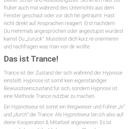
früher auch mal während des Unterrichts aus dem
Fenster geschaut oder vor dich hin geträumt. Hast
nicht direkt auf Ansprachen reagiert. Erst nachdem
Du mehrmals angesprochen oder angestupst wurdest
kamst Du
„zurück“
. Musstest dich kurz
re-orientieren
und nachfragen was man von dir wollte.
Das ist Trance!
Trance ist der Zustand der sich während der Hypnose
einstellt. Hypnose ist somit kein eigenständiger
Bewusstseinszustand für sich, sondern Hypnose ist
eine Methode Trance nutzbar zu machen.
Ein Hypnotiseur ist somit ein Wegweiser und Führer
„in“
und
„durch“
die Trance. Als Hypnotiseur bin ich also auf
deine Kooperation & Mitarbeit angewiesen. Es ist