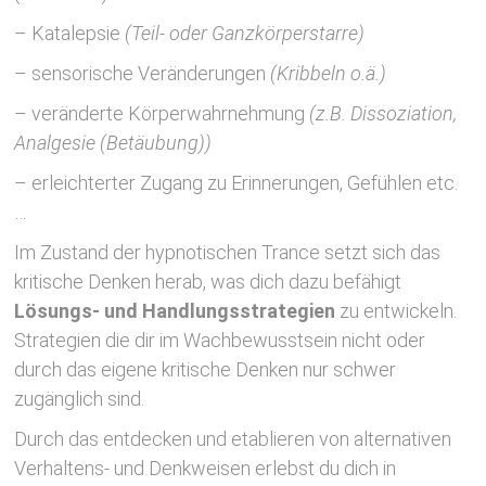
– Katalepsie
(Teil- oder Ganzkörperstarre)
– sensorische Veränderungen
(Kribbeln o.ä.)
– veränderte Körperwahrnehmung
(z.B. Dissoziation,
Analgesie (Betäubung))
– erleichterter Zugang zu Erinnerungen, Gefühlen etc.
…
Im Zustand der hypnotischen Trance setzt sich das
kritische Denken herab, was dich dazu befähigt
Lösungs- und Handlungsstrategien
zu entwickeln.
Strategien die dir im Wachbewusstsein nicht oder
durch das eigene kritische Denken nur schwer
zugänglich sind.
Durch das entdecken und etablieren von alternativen
Verhaltens- und Denkweisen erlebst du dich in