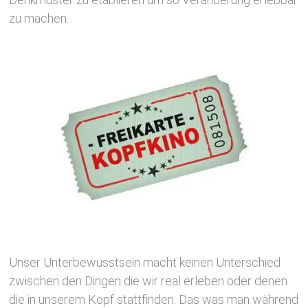
zu machen.
Unser Unterbewusstsein macht keinen Unterschied
zwischen den Dingen die wir real erleben oder denen
die in unserem Kopf stattfinden. Das was man während