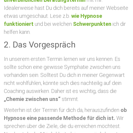
Idealerweise hast Du dich bereits auf meiner Webseite
etwas umgeschaut. Lese z.b.
wie Hypnose
funktioniert
und bei welchen
Schwerpunkten
ich dir
helfen kann.
2. Das Vorgespräch
In unserem ersten Termin lernen wir uns kennen. Es
sollte schon eine gewisse Symphatie zwischen uns
vorhanden sein. Solltest Du dich in meiner Gegenwart
nicht wohlfühlen, könnte sich dies nachteilig auf dein
Coaching auswirken. Daher ist es wichtig, dass die
„Chemie zwischen uns“
stimmt.
Weiterhin ist der Termin für dich da, herauszufinden
ob
Hypnose eine passende Methode für dich ist.
Wir
sprechen über die Ziele, die du erreichen möchtest.