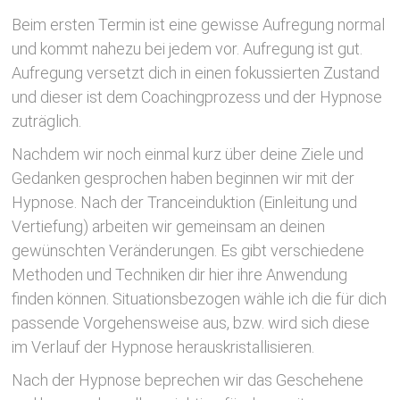
Beim ersten Termin ist eine gewisse Aufregung normal
und kommt nahezu bei jedem vor. Aufregung ist gut.
Aufregung versetzt dich in einen fokussierten Zustand
und dieser ist dem Coachingprozess und der Hypnose
zuträglich.
Nachdem wir noch einmal kurz über deine Ziele und
Gedanken gesprochen haben beginnen wir mit der
Hypnose. Nach der Tranceinduktion (Einleitung und
Vertiefung) arbeiten wir gemeinsam an deinen
gewünschten Veränderungen. Es gibt verschiedene
Methoden und Techniken dir hier ihre Anwendung
finden können. Situationsbezogen wähle ich die für dich
passende Vorgehensweise aus, bzw. wird sich diese
im Verlauf der Hypnose herauskristallisieren.
Nach der Hypnose beprechen wir das Geschehene