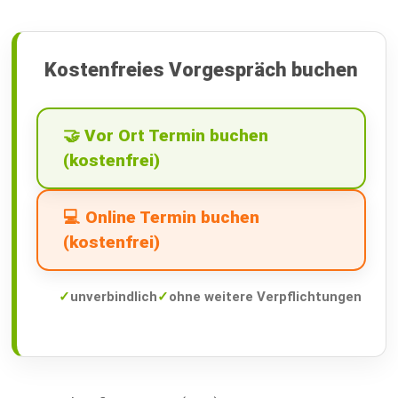
Kostenfreies Vorgespräch buchen
🤝 Vor Ort Termin buchen
(kostenfrei)
💻 Online Termin buchen
(kostenfrei)
✓
unverbindlich
✓
ohne weitere Verpflichtungen