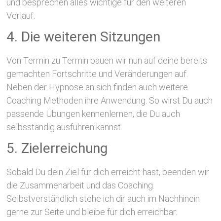
und besprechen alles wichtige für den weiteren
Verlauf.
4. Die weiteren Sitzungen
Von Termin zu Termin bauen wir nun auf deine bereits
gemachten Fortschritte und Veränderungen auf.
Neben der Hypnose an sich finden auch weitere
Coaching Methoden ihre Anwendung. So wirst Du auch
passende Übungen kennenlernen, die Du auch
selbsständig ausführen kannst.
5. Zielerreichung
Sobald Du dein Ziel für dich erreicht hast, beenden wir
die Zusammenarbeit und das Coaching.
Selbstverständlich stehe ich dir auch im Nachhinein
gerne zur Seite und bleibe für dich erreichbar.