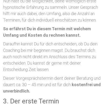
Nun hast du die Möglichkeit, deine womöglich erste
hypnotische Erfahrung zu sammeln. Unser Gespräch
hilft mir auch dabei, den Umfang, also die Anzahl an
Terminen, für dich individuell einschätzen zu können.
So erfährst Du in diesem Termin mit welchem
Umfang und Kosten du rechnen kannst.
Daraufhin kannst Du für dich entscheiden, ob Du dein
Coaching bei mir beginnen magst. Du brauchst dich
auch noch nicht direkt im Anschluss des Termins zu
entscheiden. Du kannst dir gerne mit deiner
Entscheidung Zeit lassen.
Dieser Vorgesprächstermin dient deiner Beratung und
dauert ca. 30 – 45 min und ist für dich
kostenfrei und
unverbindlich.
3. Der erste Termin