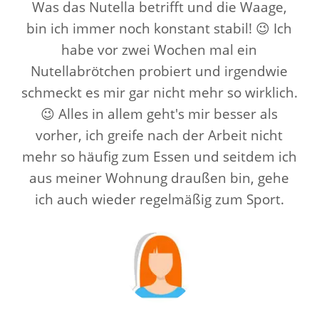
Was das Nutella betrifft und die Waage,
bin ich immer noch konstant stabil! 😉 Ich
habe vor zwei Wochen mal ein
Nutellabrötchen probiert und irgendwie
schmeckt es mir gar nicht mehr so wirklich.
😉 Alles in allem geht's mir besser als
vorher, ich greife nach der Arbeit nicht
mehr so häufig zum Essen und seitdem ich
aus meiner Wohnung draußen bin, gehe
ich auch wieder regelmäßig zum Sport.