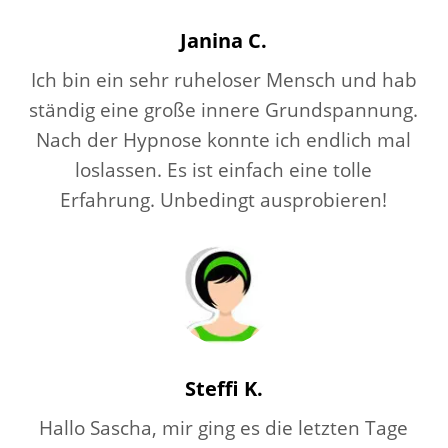
Janina C.
Ich bin ein sehr ruheloser Mensch und hab
ständig eine große innere Grundspannung.
Nach der Hypnose konnte ich endlich mal
loslassen. Es ist einfach eine tolle
Erfahrung. Unbedingt ausprobieren!
Steffi K.
Hallo Sascha, mir ging es die letzten Tage