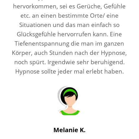
hervorkommen, sei es Gerüche, Gefühle
etc. an einen bestimmte Orte/ eine
Situationen und das man einfach so
Glücksgefühle hervorrufen kann. Eine
Tiefenentspannung die man im ganzen
Körper, auch Stunden nach der Hypnose,
noch spürt. Irgendwie sehr beruhigend.
Hypnose sollte jeder mal erlebt haben.
Melanie K.