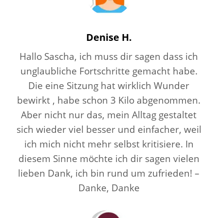
Denise H.
Hallo Sascha, ich muss dir sagen dass ich
unglaubliche Fortschritte gemacht habe.
Die eine Sitzung hat wirklich Wunder
bewirkt , habe schon 3 Kilo abgenommen.
Aber nicht nur das, mein Alltag gestaltet
sich wieder viel besser und einfacher, weil
ich mich nicht mehr selbst kritisiere. In
diesem Sinne möchte ich dir sagen vielen
lieben Dank, ich bin rund um zufrieden! –
Danke, Danke