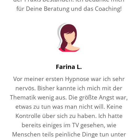
für Deine Beratung und das Coaching!
Farina L.
Vor meiner ersten Hypnose war ich sehr
nervös. Bisher kannte ich mich mit der
Thematik wenig aus. Die größte Angst war,
etwas zu tun was man nicht will. Keine
Kontrolle über sich zu haben. Ich hatte
bereits einiges im TV gesehen, wie
Menschen teils peinliche Dinge tun unter