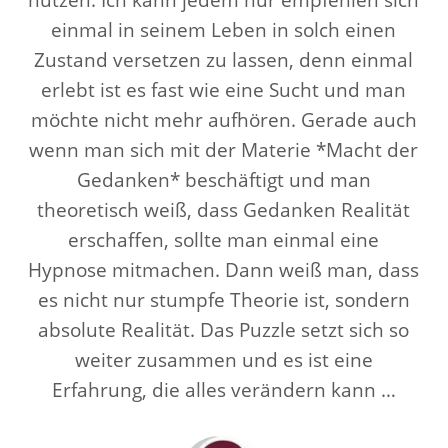
nutzen. Ich kann jedem nur empfehlen sich
einmal in seinem Leben in solch einen
Zustand versetzen zu lassen, denn einmal
erlebt ist es fast wie eine Sucht und man
möchte nicht mehr aufhören. Gerade auch
wenn man sich mit der Materie *Macht der
Gedanken* beschäftigt und man
theoretisch weiß, dass Gedanken Realität
erschaffen, sollte man einmal eine
Hypnose mitmachen. Dann weiß man, dass
es nicht nur stumpfe Theorie ist, sondern
absolute Realität. Das Puzzle setzt sich so
weiter zusammen und es ist eine
Erfahrung, die alles verändern kann …