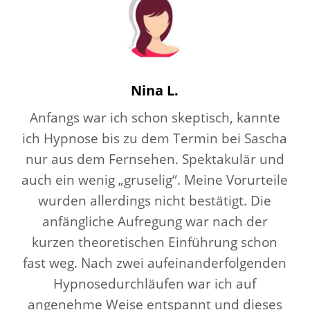
Nina L.
Anfangs war ich schon skeptisch, kannte
ich Hypnose bis zu dem Termin bei Sascha
nur aus dem Fernsehen. Spektakulär und
auch ein wenig „gruselig“. Meine Vorurteile
wurden allerdings nicht bestätigt. Die
anfängliche Aufregung war nach der
kurzen theoretischen Einführung schon
fast weg. Nach zwei aufeinanderfolgenden
Hypnosedurchläufen war ich auf
angenehme Weise entspannt und dieses