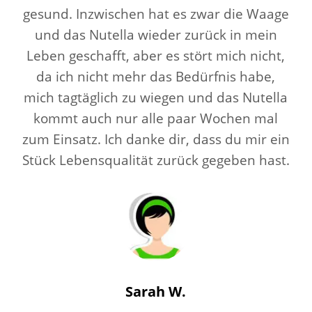
gesund. Inzwischen hat es zwar die Waage
und das Nutella wieder zurück in mein
Leben geschafft, aber es stört mich nicht,
da ich nicht mehr das Bedürfnis habe,
mich tagtäglich zu wiegen und das Nutella
kommt auch nur alle paar Wochen mal
zum Einsatz. Ich danke dir, dass du mir ein
Stück Lebensqualität zurück gegeben hast.
Sarah W.