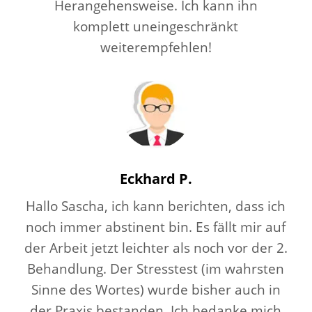
Herangehensweise. Ich kann ihn
komplett uneingeschränkt
weiterempfehlen!
Eckhard P.
Hallo Sascha, ich kann berichten, dass ich
noch immer abstinent bin. Es fällt mir auf
der Arbeit jetzt leichter als noch vor der 2.
Behandlung. Der Stresstest (im wahrsten
Sinne des Wortes) wurde bisher auch in
der Praxis bestanden. Ich bedanke mich