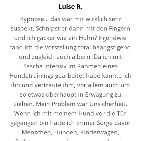
Luise R.
Hypnose... das war mir wirklich sehr
suspekt. Schnipst er dann mit den Fingern
und ich gacker wie ein Huhn? Irgendwie
fand ich die Vorstellung total beängstigend
und zugleich auch albern. Da ich mit
Sascha intensiv im Rahmen eines
Hundetrainings gearbeitet habe kannte ich
ihn und vertraute ihm, vor allem auch um
so etwas überhaupt in Erwägung zu
ziehen. Mein Problem war Unsicherheit.
Wenn ich mit meinem Hund vor die Tür
gegangen bin hatte ich immer Sorge davor
Menschen, Hunden, Kinderwagen,