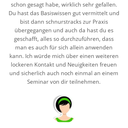
schon gesagt habe, wirklich sehr gefallen.
Du hast das Basiswissen gut vermittelt und
bist dann schnurstracks zur Praxis
übergegangen und auch da hast du es
geschafft, alles so durchzuführen, dass
man es auch für sich allein anwenden
kann. Ich würde mich über einen weiteren
lockeren Kontakt und Neuigkeiten freuen
und sicherlich auch noch einmal an einem
Seminar von dir teilnehmen.