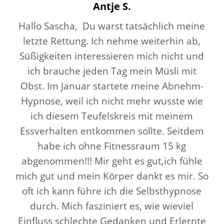
Antje S.
Hallo Sascha, Du warst tatsächlich meine
letzte Rettung. Ich nehme weiterhin ab,
Süßigkeiten interessieren mich nicht und
ich brauche jeden Tag mein Müsli mit
Obst. Im Januar startete meine Abnehm-
Hypnose, weil ich nicht mehr wusste wie
ich diesem Teufelskreis mit meinem
Essverhalten entkommen sollte. Seitdem
habe ich ohne Fitnessraum 15 kg
abgenommen!!! Mir geht es gut,ich fühle
mich gut und mein Körper dankt es mir. So
oft ich kann führe ich die Selbsthypnose
durch. Mich fasziniert es, wie wieviel
Einfluss schlechte Gedanken und Erlernte