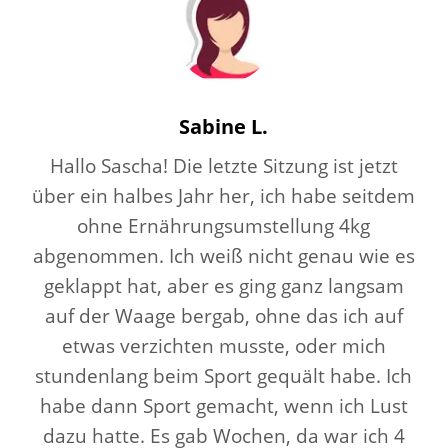
Sabine L.
Hallo Sascha! Die letzte Sitzung ist jetzt
über ein halbes Jahr her, ich habe seitdem
ohne Ernährungsumstellung 4kg
abgenommen. Ich weiß nicht genau wie es
geklappt hat, aber es ging ganz langsam
auf der Waage bergab, ohne das ich auf
etwas verzichten musste, oder mich
stundenlang beim Sport gequält habe. Ich
habe dann Sport gemacht, wenn ich Lust
dazu hatte. Es gab Wochen, da war ich 4