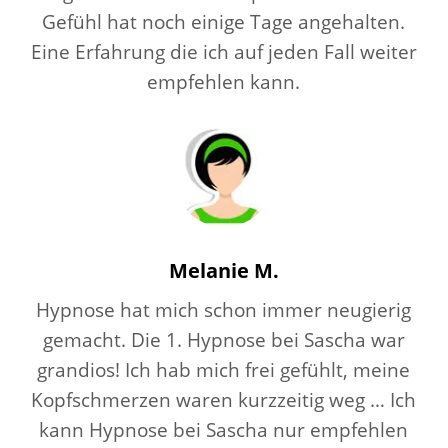
Gefühl hat noch einige Tage angehalten.
Eine Erfahrung die ich auf jeden Fall weiter
empfehlen kann.
Melanie M.
Hypnose hat mich schon immer neugierig
gemacht. Die 1. Hypnose bei Sascha war
grandios! Ich hab mich frei gefühlt, meine
Kopfschmerzen waren kurzzeitig weg … Ich
kann Hypnose bei Sascha nur empfehlen