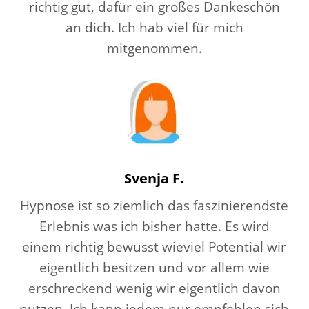
richtig gut, dafür ein großes Dankeschön
an dich. Ich hab viel für mich
mitgenommen.
Svenja F.
Hypnose ist so ziemlich das faszinierendste
Erlebnis was ich bisher hatte. Es wird
einem richtig bewusst wieviel Potential wir
eigentlich besitzen und vor allem wie
erschreckend wenig wir eigentlich davon