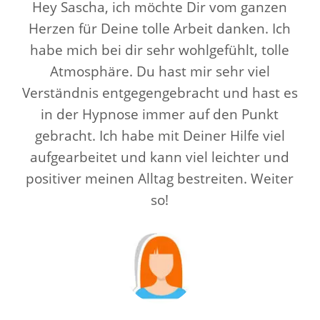
Hey Sascha, ich möchte Dir vom ganzen
Herzen für Deine tolle Arbeit danken. Ich
habe mich bei dir sehr wohlgefühlt, tolle
Atmosphäre. Du hast mir sehr viel
Verständnis entgegengebracht und hast es
in der Hypnose immer auf den Punkt
gebracht. Ich habe mit Deiner Hilfe viel
aufgearbeitet und kann viel leichter und
positiver meinen Alltag bestreiten. Weiter
so!