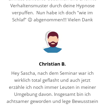
Verhaltensmuster durch deine Hypnose
verpuffen. Nun habe ich doch "wie im
Schlaf" 😉 abgenommen!!! Vielen Dank
Christian B.
Hey Sascha, nach dem Seminar war ich
wirklich total geflasht und auch jetzt
erzähle ich noch immer Leuten in meiner
Umgebung davon. Insgesamt bin ich
achtsamer geworden und lege Bewusstsein