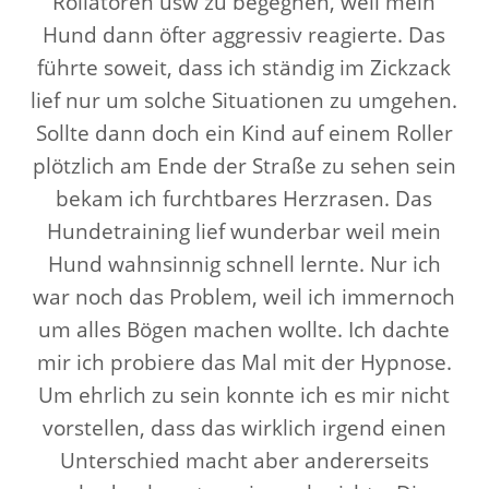
Rollatoren usw zu begegnen, weil mein
Hund dann öfter aggressiv reagierte. Das
führte soweit, dass ich ständig im Zickzack
lief nur um solche Situationen zu umgehen.
Sollte dann doch ein Kind auf einem Roller
plötzlich am Ende der Straße zu sehen sein
bekam ich furchtbares Herzrasen. Das
Hundetraining lief wunderbar weil mein
Hund wahnsinnig schnell lernte. Nur ich
war noch das Problem, weil ich immernoch
um alles Bögen machen wollte. Ich dachte
mir ich probiere das Mal mit der Hypnose.
Um ehrlich zu sein konnte ich es mir nicht
vorstellen, dass das wirklich irgend einen
Unterschied macht aber andererseits