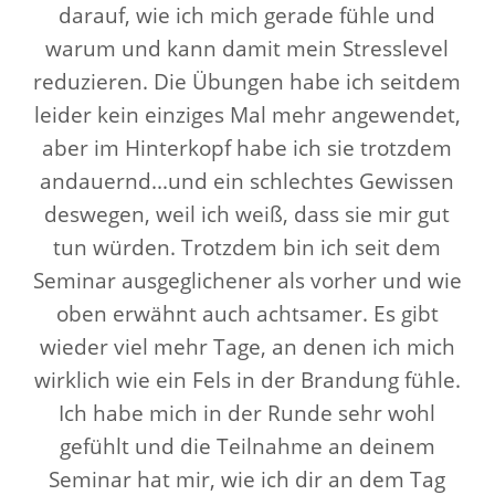
darauf, wie ich mich gerade fühle und
warum und kann damit mein Stresslevel
reduzieren. Die Übungen habe ich seitdem
leider kein einziges Mal mehr angewendet,
aber im Hinterkopf habe ich sie trotzdem
andauernd...und ein schlechtes Gewissen
deswegen, weil ich weiß, dass sie mir gut
tun würden. Trotzdem bin ich seit dem
Seminar ausgeglichener als vorher und wie
oben erwähnt auch achtsamer. Es gibt
wieder viel mehr Tage, an denen ich mich
wirklich wie ein Fels in der Brandung fühle.
Ich habe mich in der Runde sehr wohl
gefühlt und die Teilnahme an deinem
Seminar hat mir, wie ich dir an dem Tag