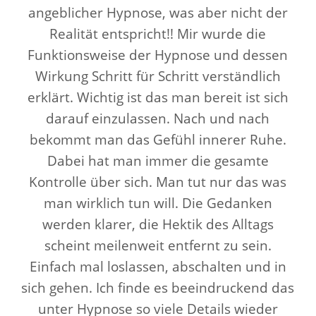
angeblicher Hypnose, was aber nicht der
Realität entspricht!! Mir wurde die
Funktionsweise der Hypnose und dessen
Wirkung Schritt für Schritt verständlich
erklärt. Wichtig ist das man bereit ist sich
darauf einzulassen. Nach und nach
bekommt man das Gefühl innerer Ruhe.
Dabei hat man immer die gesamte
Kontrolle über sich. Man tut nur das was
man wirklich tun will. Die Gedanken
werden klarer, die Hektik des Alltags
scheint meilenweit entfernt zu sein.
Einfach mal loslassen, abschalten und in
sich gehen. Ich finde es beeindruckend das
unter Hypnose so viele Details wieder