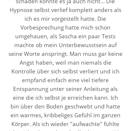
schaden konnte es ja auch nicht... Die
Hypnose selbst verlief komplett anders als
ich es mir vorgestellt hatte. Die
Vorbesprechung hatte mich schon
umgehauen, als Sascha ein paar Tests
machte ob mein Unterbewusstsein auf
seine Worte anspringt. Man muss gar keine
Angst haben, weil man niemals die
Kontrolle über sich selbst verliert und ich
empfand einfach eine viel tiefere
Entspannung unter seiner Anleitung als
eine die ich selbst je erreichen kann. Ich
bin über den Boden geschwebt und hatte
ein warmes, kribbeliges Gefühl im ganzen
Körper. Als ich wieder "aufwachte" fühlte