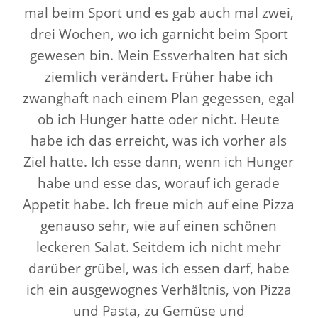
mal beim Sport und es gab auch mal zwei,
drei Wochen, wo ich garnicht beim Sport
gewesen bin. Mein Essverhalten hat sich
ziemlich verändert. Früher habe ich
zwanghaft nach einem Plan gegessen, egal
ob ich Hunger hatte oder nicht. Heute
habe ich das erreicht, was ich vorher als
Ziel hatte. Ich esse dann, wenn ich Hunger
habe und esse das, worauf ich gerade
Appetit habe. Ich freue mich auf eine Pizza
genauso sehr, wie auf einen schönen
leckeren Salat. Seitdem ich nicht mehr
darüber grübel, was ich essen darf, habe
ich ein ausgewognes Verhältnis, von Pizza
und Pasta, zu Gemüse und