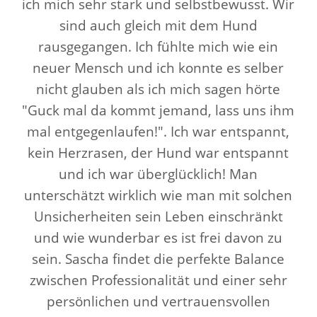
ich mich sehr stark und selbstbewusst. Wir
sind auch gleich mit dem Hund
rausgegangen. Ich fühlte mich wie ein
neuer Mensch und ich konnte es selber
nicht glauben als ich mich sagen hörte
"Guck mal da kommt jemand, lass uns ihm
mal entgegenlaufen!". Ich war entspannt,
kein Herzrasen, der Hund war entspannt
und ich war überglücklich! Man
unterschätzt wirklich wie man mit solchen
Unsicherheiten sein Leben einschränkt
und wie wunderbar es ist frei davon zu
sein. Sascha findet die perfekte Balance
zwischen Professionalität und einer sehr
persönlichen und vertrauensvollen