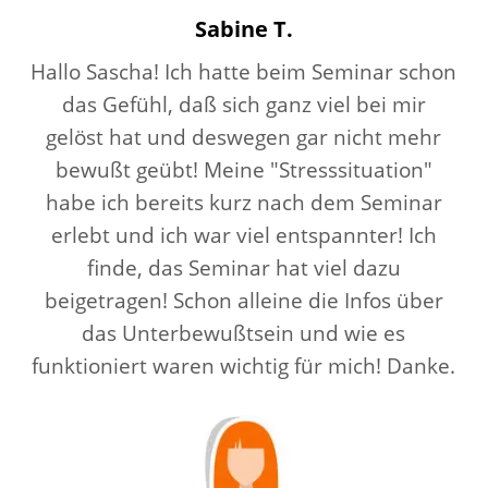
Sabine T.
Hallo Sascha! Ich hatte beim Seminar schon
das Gefühl, daß sich ganz viel bei mir
gelöst hat und deswegen gar nicht mehr
bewußt geübt! Meine "Stresssituation"
habe ich bereits kurz nach dem Seminar
erlebt und ich war viel entspannter! Ich
finde, das Seminar hat viel dazu
beigetragen! Schon alleine die Infos über
das Unterbewußtsein und wie es
funktioniert waren wichtig für mich! Danke.