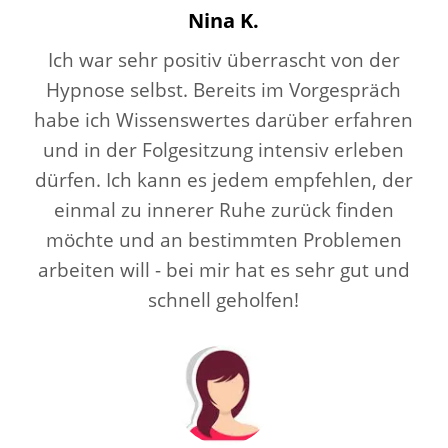
Nina K.
Ich war sehr positiv überrascht von der
Hypnose selbst. Bereits im Vorgespräch
habe ich Wissenswertes darüber erfahren
und in der Folgesitzung intensiv erleben
dürfen. Ich kann es jedem empfehlen, der
einmal zu innerer Ruhe zurück finden
möchte und an bestimmten Problemen
arbeiten will - bei mir hat es sehr gut und
schnell geholfen!