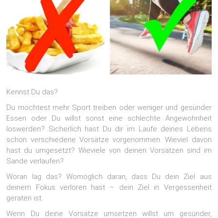
Kennst Du das?
Du möchtest mehr Sport treiben oder weniger und gesünder
Essen oder Du willst sonst eine schlechte Angewohnheit
loswerden? Sicherlich hast Du dir im Laufe deines Lebens
schon verschiedene Vorsätze vorgenommen. Wieviel davon
hast du umgesetzt? Wieviele von deinen Vorsätzen sind im
Sande verlaufen?
Woran lag das? Womöglich daran, dass Du dein Ziel aus
deinem Fokus verloren hast – dein Ziel in Vergessenheit
geraten ist.
Wenn Du deine Vorsätze umsetzen willst um gesünder,