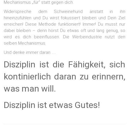
Mechanismus „für“ statt gegen dich.
Widerspreche dem Schweinehund anstatt in ihn
hineinzufühlen und Du wirst fokussiert bleiben und Dein Ziel
erreichen! Diese Methode funktioniert! Immer! Du musst nur
dabei bleiben – denn hörst Du etwas oft und lang genug, so
wird es dich beeinflussen. Die Werbeindustrie nutzt den
selben Mechanismus.
Und denke immer daran …..
Disziplin ist die Fähigkeit, sich
kontinierlich daran zu erinnern,
was man will.
Disziplin ist etwas Gutes!