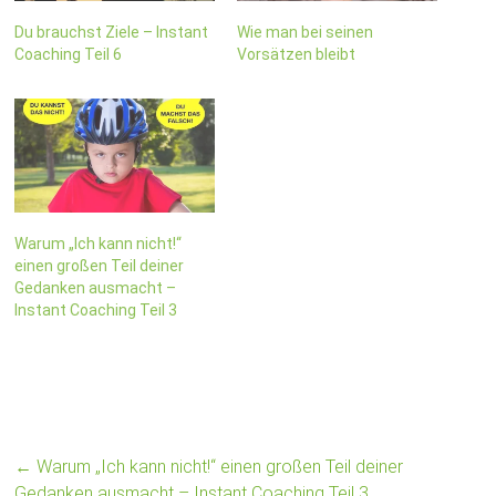
Du brauchst Ziele – Instant
Wie man bei seinen
Coaching Teil 6
Vorsätzen bleibt
Warum „Ich kann nicht!“
einen großen Teil deiner
Gedanken ausmacht –
Instant Coaching Teil 3
←
Warum „Ich kann nicht!“ einen großen Teil deiner
Gedanken ausmacht – Instant Coaching Teil 3