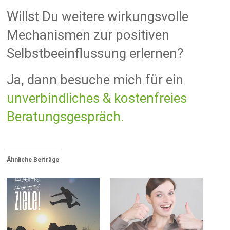
Willst Du weitere wirkungsvolle
Mechanismen zur positiven
Selbstbeeinflussung erlernen?
Ja, dann besuche mich für ein
unverbindliches & kostenfreies
Beratungsgespräch.
Ähnliche Beiträge