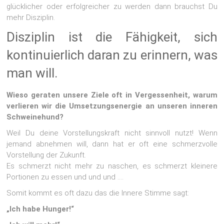
glücklicher oder erfolgreicher zu werden dann brauchst Du
mehr Disziplin.
Disziplin ist die Fähigkeit, sich
kontinuierlich daran zu erinnern, was
man will.
Wieso geraten unsere Ziele oft in Vergessenheit, warum
verlieren wir die Umsetzungsenergie an unseren inneren
Schweinehund?
Weil Du deine Vorstellungskraft nicht sinnvoll nutzt! Wenn
jemand abnehmen will, dann hat er oft eine schmerzvolle
Vorstellung der Zukunft.
Es schmerzt nicht mehr zu naschen, es schmerzt kleinere
Portionen zu essen und und und ….
Somit kommt es oft dazu das die Innere Stimme sagt:
„Ich habe Hunger!“