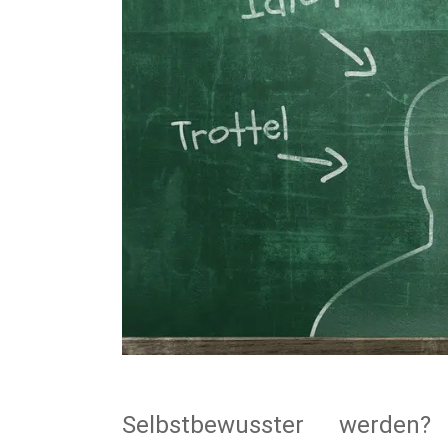
Selbstbewusster werde