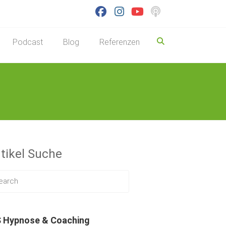
Podcast
Blog
Referenzen
tikel Suche
 Hypnose & Coaching