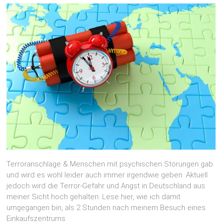
Terroranschläge & Menschen mit psychischen Störungen gab
und wird es wohl leider auch immer irgendwie geben. Aktuell
jedoch wird die Terror-Gefahr und Angst in Deutschland aus
meiner Sicht hoch gehalten. Lese hier, wie ich damit
umgegangen bin, als 2 Stunden nach meinem Besuch eines
Einkaufszentrums