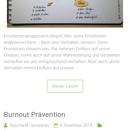
Emotionsmanagement (Angst) Wer seine Emotionen
analysieren kann – kann sein Verhalten steuern. Denn
Emotionen steuern uns. Sie nehmen Einfluss auf unser
Erleben, somit auch auf unser Wahrnehmung und Gedanken
woraufhin wir uns entsprechend verhalten. Aber auch unser
Verhalten nimmt Einfluss auf unsere
Weiter Lesen
Burnout Prävention
Sascha M. Jenzewski
4. Dezember 2014