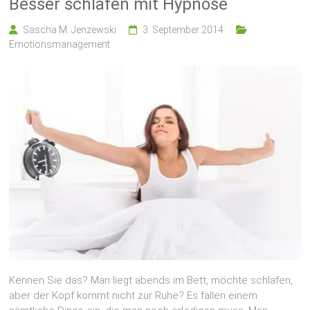
Besser schlafen mit Hypnose
Sascha M. Jenzewski
3. September 2014
Emotionsmanagement
Kennen Sie das? Man liegt abends im Bett, möchte schlafen,
aber der Kopf kommt nicht zur Ruhe? Es fallen einem