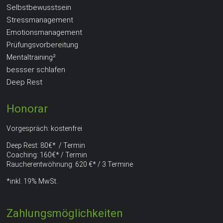
Selbstbewusstsein
Stressmanagement
Emotionsmanagement
Prüfungsvorbereitung
Mentaltraining²
bessser schlafen
Deep Rest
Honorar
Vorgespräch: kostenfrei
Deep Rest: 80€* / Termin
Coaching: 160€* / Termin
Raucherentwöhnung: 620 €* / 3 Termine
*inkl. 19% MwSt.
Zahlungsmöglichkeiten