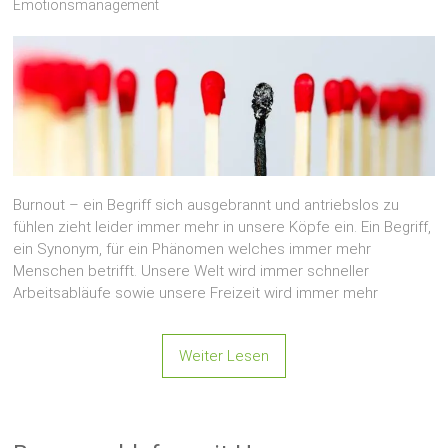
Emotionsmanagement
Burnout – ein Begriff sich ausgebrannt und antriebslos zu
fühlen zieht leider immer mehr in unsere Köpfe ein. Ein Begriff,
ein Synonym, für ein Phänomen welches immer mehr
Menschen betrifft. Unsere Welt wird immer schneller
Arbeitsabläufe sowie unsere Freizeit wird immer mehr
Weiter Lesen