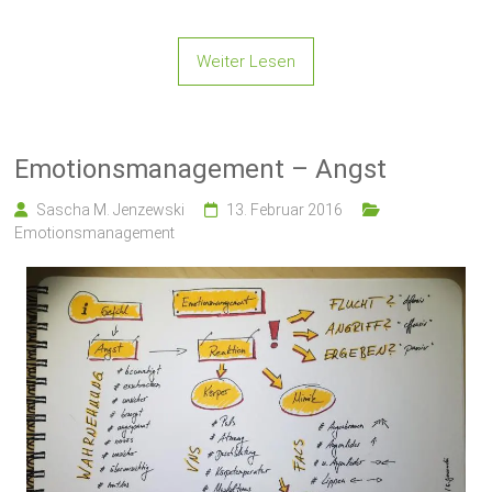
Weiter Lesen
Emotionsmanagement – Angst
Sascha M. Jenzewski
13. Februar 2016
Emotionsmanagement