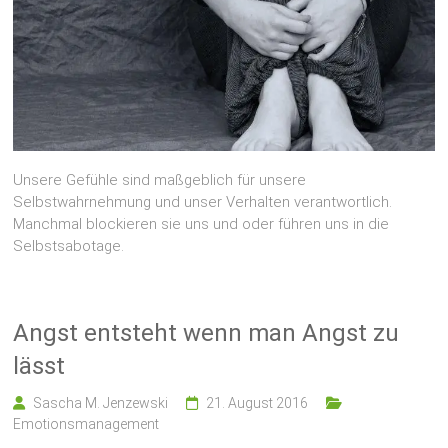
Unsere Gefühle sind maßgeblich für unsere
Selbstwahrnehmung und unser Verhalten verantwortlich.
Manchmal blockieren sie uns und oder führen uns in die
Selbstsabotage.
Angst entsteht wenn man Angst zu
lässt
Sascha M. Jenzewski
21. August 2016
Emotionsmanagement